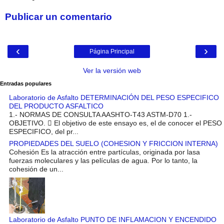
Publicar un comentario
‹
›
Página Principal
Ver la versión web
Entradas populares
Laboratorio de Asfalto DETERMINACIÓN DEL PESO ESPECIFICO
DEL PRODUCTO ASFALTICO
1.- NORMAS DE CONSULTA AASHTO-T43 ASTM-D70 1.-
OBJETIVO.  El objetivo de este ensayo es, el de conocer el PESO
ESPECIFICO, del pr...
PROPIEDADES DEL SUELO (COHESION Y FRICCION INTERNA)
Cohesión Es la atracción entre partículas, originada por lasa
fuerzas moleculares y las películas de agua. Por lo tanto, la
cohesión de un...
Laboratorio de Asfalto PUNTO DE INFLAMACION Y ENCENDIDO