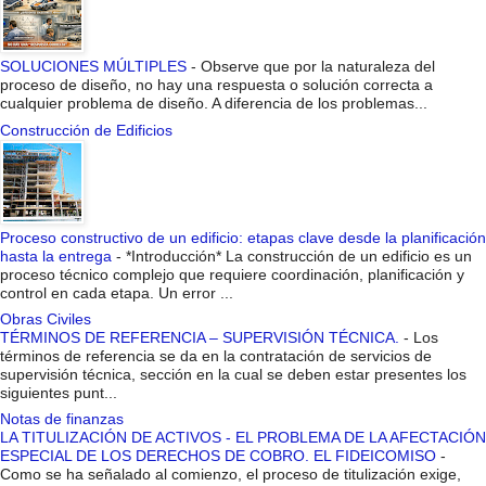
SOLUCIONES MÚLTIPLES
-
Observe que por la naturaleza del
proceso de diseño, no hay una respuesta o solución correcta a
cualquier problema de diseño. A diferencia de los problemas...
Construcción de Edificios
Proceso constructivo de un edificio: etapas clave desde la planificación
hasta la entrega
-
*Introducción* La construcción de un edificio es un
proceso técnico complejo que requiere coordinación, planificación y
control en cada etapa. Un error ...
Obras Civiles
TÉRMINOS DE REFERENCIA – SUPERVISIÓN TÉCNICA.
-
Los
términos de referencia se da en la contratación de servicios de
supervisión técnica, sección en la cual se deben estar presentes los
siguientes punt...
Notas de finanzas
LA TITULIZACIÓN DE ACTIVOS - EL PROBLEMA DE LA AFECTACIÓN
ESPECIAL DE LOS DERECHOS DE COBRO. EL FIDEICOMISO
-
Como se ha señalado al comienzo, el proceso de titulización exige,