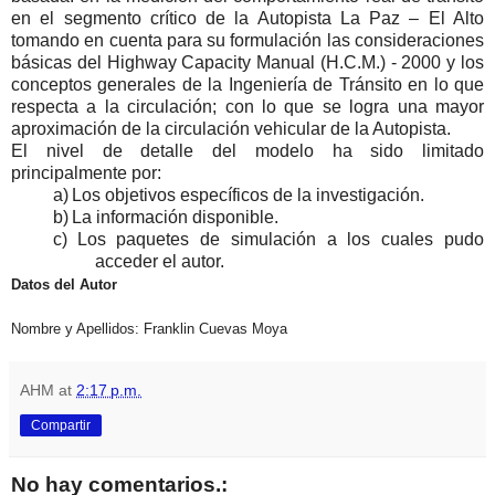
en el segmento crítico de la Autopista La Paz – El Alto
tomando en cuenta para su formulación las consideraciones
básicas del Highway Capacity Manual (H.C.M.) - 2000 y los
conceptos generales de la Ingeniería de Tránsito en lo que
respecta a la circulación; con lo que se logra una mayor
aproximación de la circulación vehicular de la Autopista.
El nivel de detalle del modelo ha sido limitado
principalmente por:
a)
Los objetivos específicos de la investigación.
b)
La información disponible.
c)
Los paquetes de simulación a los cuales pudo
acceder el autor.
Datos del Autor
Nombre y Apellidos: Franklin Cuevas Moya
AHM
at
2:17 p.m.
Compartir
No hay comentarios.: