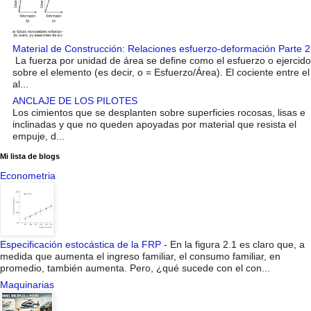
Material de Construcción: Relaciones esfuerzo-deformación Parte 2
La fuerza por unidad de área se define como el esfuerzo o ejercido
sobre el elemento (es decir, o = Esfuerzo/Área). El cociente entre el
al...
ANCLAJE DE LOS PILOTES
Los cimientos que se desplanten sobre superficies rocosas, lisas e
inclinadas y que no queden apoyadas por material que resista el
empuje, d...
Mi lista de blogs
Econometria
Especificación estocástica de la FRP
-
En la figura 2.1 es claro que, a
medida que aumenta el ingreso familiar, el consumo familiar, en
promedio, también aumenta. Pero, ¿qué sucede con el con...
Maquinarias