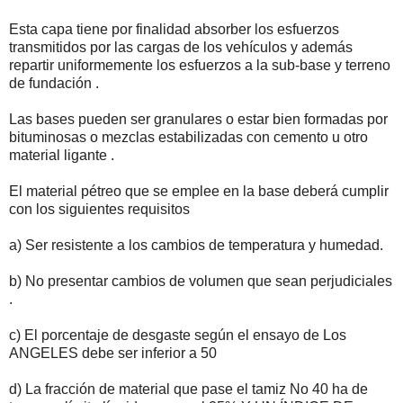
Esta capa tiene por finalidad absorber los esfuerzos
transmitidos por las cargas de los vehículos y además
repartir uniformemente los esfuerzos a la sub-base y terreno
de fundación .
Las bases pueden ser granulares o estar bien formadas por
bituminosas o mezclas estabilizadas con cemento u otro
material ligante .
El material pétreo que se emplee en la base deberá cumplir
con los siguientes requisitos
a) Ser resistente a los cambios de temperatura y humedad.
b) No presentar cambios de volumen que sean perjudiciales
.
c) El porcentaje de desgaste según el ensayo de Los
ANGELES debe ser inferior a 50
d) La fracción de material que pase el tamiz No 40 ha de