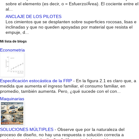
sobre el elemento (es decir, o = Esfuerzo/Área). El cociente entre el
al...
ANCLAJE DE LOS PILOTES
Los cimientos que se desplanten sobre superficies rocosas, lisas e
inclinadas y que no queden apoyadas por material que resista el
empuje, d...
Mi lista de blogs
Econometria
Especificación estocástica de la FRP
-
En la figura 2.1 es claro que, a
medida que aumenta el ingreso familiar, el consumo familiar, en
promedio, también aumenta. Pero, ¿qué sucede con el con...
Maquinarias
SOLUCIONES MÚLTIPLES
-
Observe que por la naturaleza del
proceso de diseño, no hay una respuesta o solución correcta a