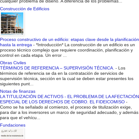
cualquier problema de diseño. A diferencia de los problemas...
Construcción de Edificios
Proceso constructivo de un edificio: etapas clave desde la planificación
hasta la entrega
-
*Introducción* La construcción de un edificio es un
proceso técnico complejo que requiere coordinación, planificación y
control en cada etapa. Un error ...
Obras Civiles
TÉRMINOS DE REFERENCIA – SUPERVISIÓN TÉCNICA.
-
Los
términos de referencia se da en la contratación de servicios de
supervisión técnica, sección en la cual se deben estar presentes los
siguientes punt...
Notas de finanzas
LA TITULIZACIÓN DE ACTIVOS - EL PROBLEMA DE LA AFECTACIÓN
ESPECIAL DE LOS DERECHOS DE COBRO. EL FIDEICOMISO
-
Como se ha señalado al comienzo, el proceso de titulización exige,
para dar a los inversores un marco de seguridad adecuado, y además
para que el vehícu...
Fundaciones