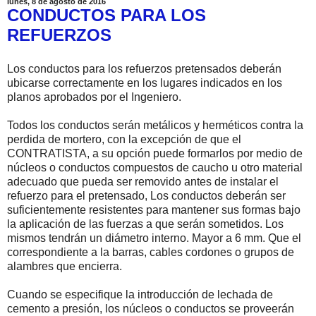
lunes, 8 de agosto de 2016
CONDUCTOS PARA LOS
REFUERZOS
Los conductos para los refuerzos pretensados deberán
ubicarse correctamente en los lugares indicados en los
planos aprobados por el Ingeniero.
Todos los conductos serán metálicos y herméticos contra la
perdida de mortero, con la excepción de que el
CONTRATISTA, a su opción puede formarlos por medio de
núcleos o conductos compuestos de caucho u otro material
adecuado que pueda ser removido antes de instalar el
refuerzo para el pretensado, Los conductos deberán ser
suficientemente resistentes para mantener sus formas bajo
la aplicación de las fuerzas a que serán sometidos. Los
mismos tendrán un diámetro interno. Mayor a 6 mm. Que el
correspondiente a la barras, cables cordones o grupos de
alambres que encierra.
Cuando se especifique la introducción de lechada de
cemento a presión, los núcleos o conductos se proveerán