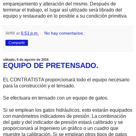
emparejamiento y alteración del mismo. Después de
terminar el trabajo, el lugar así utilizado será librado del
equipo y restaurado en lo posible a su condición primitiva
AHM
at
6:51 p.m.
No hay comentarios.:
Compartir
sábado, 6 de agosto de 2016
EQUIPO DE PRETENSADO.
EL CONTRATISTA proporcionará todo el equipo necesario
para la construcción y el tensado.
Se efectuara en tensado con un equipo de gatos.
Si se emplean los gatos hidráulicos, esto estarán equipados
con manómetros indicadores de presión. La combinación
del gato y del indicador de presión estará calibrado y se
proporcionará al Ingeniero un gráfico o un cuadro que
muestre la calibración. Si se emplean otros tipos de gatos