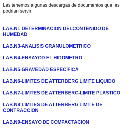
Les tenemos algunas descargas de documentos que les
podrian servir
LAB.N1-DETERMINACION DELCONTENIDO DE
HUMEDAD
LAB.N3-ANALISIS GRANULOMETRICO
LAB.N4-ENSAYOD EL HIDOMETRO
LAB.N5-GRAVEDAD ESPECIFICA
LAB.N6-LIMITES DE ATTERBERG LIMITE LIQUIDO
LAB.N7-LIMITES DE ATTERBERG-LIMITE PLASTICO
LAB.N8-LIMITES DE ATTERBERG LIMITE DE
CONTRACCION
LAB.N9-ENSAYO DE COMPACTACION