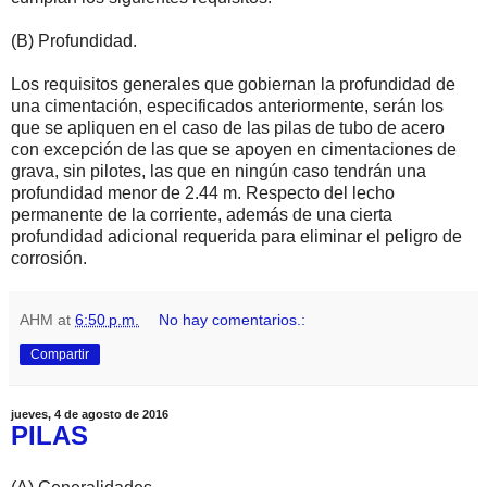
(B) Profundidad.
Los requisitos generales que gobiernan la profundidad de
una cimentación, especificados anteriormente, serán los
que se apliquen en el caso de las pilas de tubo de acero
con excepción de las que se apoyen en cimentaciones de
grava, sin pilotes, las que en ningún caso tendrán una
profundidad menor de 2.44 m. Respecto del lecho
permanente de la corriente, además de una cierta
profundidad adicional requerida para eliminar el peligro de
corrosión.
AHM
at
6:50 p.m.
No hay comentarios.:
Compartir
jueves, 4 de agosto de 2016
PILAS