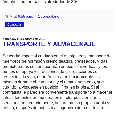
ángulo f para arenas es alrededor de 30º.
AHM
at
6:55 p.m.
1 comentario:
Compartir
domingo, 14 de agosto de 2016
TRANSPORTE Y ALMACENAJE
Se tendrá especial cuidado en el manipuleo y transporte de
miembros de hormigón premoldeados, pretesados. Vigas
premoldeadas se transportarán en posición vertical, y los
puntos de apoyo y direcciones de las reacciones con
respecto a la viga, deberán ser aproximadamente los
mismos durante el transporte y el almacenamiento, que
cuando la viga este en posición final en la obra. Si al
contratista le pareciera conveniente transportar o almacenar
tales elementos premoldeados en otra posición que la
señalada precedentemente, lo hará por su propia cuenta y
riesgo, después de notificar al Ingeniero de hacerlo así.