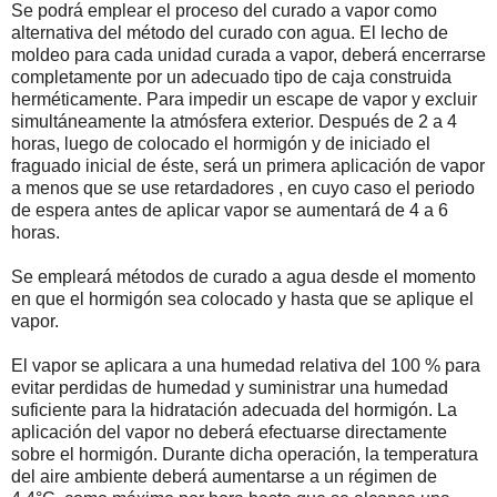
Se podrá emplear el proceso del curado a vapor como
alternativa del método del curado con agua. El lecho de
moldeo para cada unidad curada a vapor, deberá encerrarse
completamente por un adecuado tipo de caja construida
herméticamente. Para impedir un escape de vapor y excluir
simultáneamente la atmósfera exterior. Después de 2 a 4
horas, luego de colocado el hormigón y de iniciado el
fraguado inicial de éste, será un primera aplicación de vapor
a menos que se use retardadores , en cuyo caso el periodo
de espera antes de aplicar vapor se aumentará de 4 a 6
horas.
Se empleará métodos de curado a agua desde el momento
en que el hormigón sea colocado y hasta que se aplique el
vapor.
El vapor se aplicara a una humedad relativa del 100 % para
evitar perdidas de humedad y suministrar una humedad
suficiente para la hidratación adecuada del hormigón. La
aplicación del vapor no deberá efectuarse directamente
sobre el hormigón. Durante dicha operación, la temperatura
del aire ambiente deberá aumentarse a un régimen de