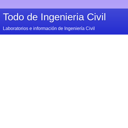
Todo de Ingenieria Civil
Laboratorios e información de Ingeniería Civil