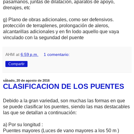
pasamanos, juntas de dilatación, aparatos de apoyo,
drenajes, etc
g) Plano de obras adicionales, como ser defensivos.
protección de terraplenes, prolongación de aleros,
alcantarillas adicionales y en fin lodo aquello que vaya
vinculado con la segundad del puente
AHM
at
6:59 p.m.
1 comentario:
Compartir
sábado, 20 de agosto de 2016
CLASIFICACION DE LOS PUENTES
Debido a la gran variedad, son muchas las formas en que
se puede clasificar los puentes, siendo las mas destacables
las que se detallan a continuación:
a) Por su longitud :
Puentes mayores (Luces de vano mayores a los 50 m )