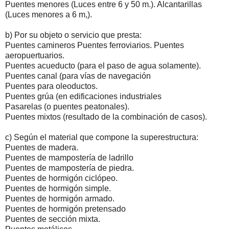
Puentes menores (Luces entre 6 y 50 m.). Alcantarillas
(Luces menores a 6 m,).
b) Por su objeto o servicio que presta:
Puentes camineros Puentes ferroviarios. Puentes
aeropuertuarios.
Puentes acueducto (para el paso de agua solamente).
Puentes canal (para vías de navegación
Puentes para oleoductos.
Puentes grúa (en edificaciones industriales
Pasarelas (o puentes peatonales).
Puentes mixtos (resultado de la combinación de casos).
c) Según el material que compone la superestructura:
Puentes de madera.
Puentes de mampostería de ladrillo
Puentes de mampostería de piedra.
Puentes de hormigón ciclópeo.
Puentes de hormigón simple.
Puentes de hormigón armado.
Puentes de hormigón pretensado
Puentes de sección mixta.