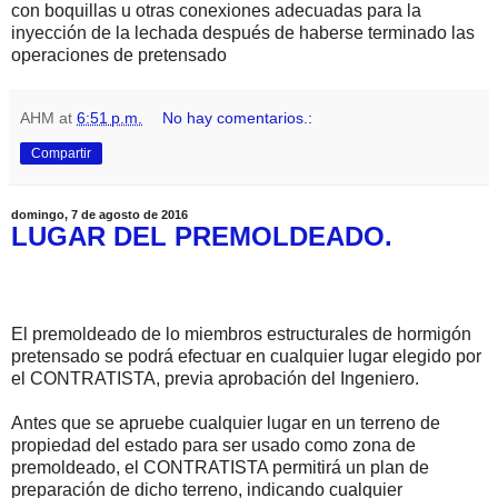
con boquillas u otras conexiones adecuadas para la
inyección de la lechada después de haberse terminado las
operaciones de pretensado
AHM
at
6:51 p.m.
No hay comentarios.:
Compartir
domingo, 7 de agosto de 2016
LUGAR DEL PREMOLDEADO.
El premoldeado de lo miembros estructurales de hormigón
pretensado se podrá efectuar en cualquier lugar elegido por
el CONTRATISTA, previa aprobación del Ingeniero.
Antes que se apruebe cualquier lugar en un terreno de
propiedad del estado para ser usado como zona de
premoldeado, el CONTRATISTA permitirá un plan de
preparación de dicho terreno, indicando cualquier