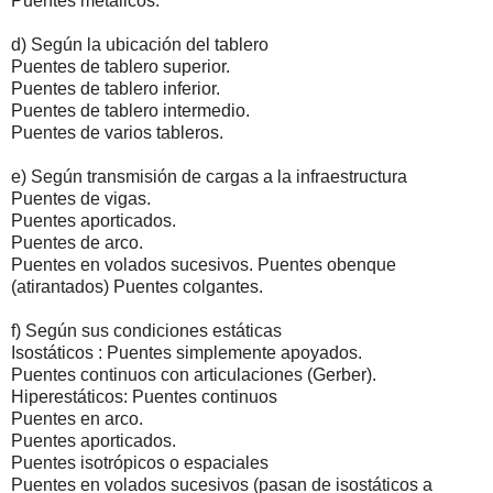
Puentes metálicos.
d) Según la ubicación del tablero
Puentes de tablero superior.
Puentes de tablero inferior.
Puentes de tablero intermedio.
Puentes de varios tableros.
e) Según transmisión de cargas a la infraestructura
Puentes de vigas.
Puentes aporticados.
Puentes de arco.
Puentes en volados sucesivos. Puentes obenque
(atirantados) Puentes colgantes.
f) Según sus condiciones estáticas
Isostáticos : Puentes simplemente apoyados.
Puentes continuos con articulaciones (Gerber).
Hiperestáticos: Puentes continuos
Puentes en arco.
Puentes aporticados.
Puentes isotrópicos o espaciales
Puentes en volados sucesivos (pasan de isostáticos a