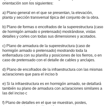
orientación son los siguientes:
a) Plano general en el que se presentan, la elevación,
planta y sección transversal típica del conjunto de la obra.
b) Plano de formas o encofrados de la superestructura (caso
de hormigón armado o pretensado) mostrándose, vistas
detalles y corles con todas sus dimensiones y acotados.
c) Plano de armadura de la superestructura (caso de
hormigón armado o pretensado) mostrando toda la
enfierradura con su planilla y posiciones de los fierros, o en
caso de pretensado con el detalle de cables y anclajes.
d) Plano de encofrados de la infraestructura con las mismas
aclaraciones que para el inciso b
e) Si la infraestructura es en hormigón armado, se detallará
también su plano de armadura con aclaraciones similares a
las del inciso c
f) Plano de detalles en el que se muestran, postes,