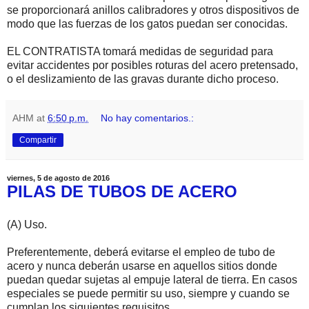
se proporcionará anillos calibradores y otros dispositivos de
modo que las fuerzas de los gatos puedan ser conocidas.
EL CONTRATISTA tomará medidas de seguridad para
evitar accidentes por posibles roturas del acero pretensado,
o el deslizamiento de las gravas durante dicho proceso.
AHM
at
6:50 p.m.
No hay comentarios.:
Compartir
viernes, 5 de agosto de 2016
PILAS DE TUBOS DE ACERO
(A) Uso.
Preferentemente, deberá evitarse el empleo de tubo de
acero y nunca deberán usarse en aquellos sitios donde
puedan quedar sujetas al empuje lateral de tierra. En casos
especiales se puede permitir su uso, siempre y cuando se
cumplan los siguientes requisitos.