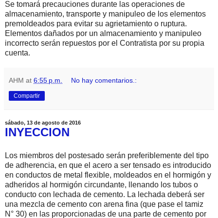
Se tomará precauciones durante las operaciones de
almacenamiento, transporte y manipuleo de los elementos
premoldeados para evitar su agrietamiento o ruptura.
Elementos dañados por un almacenamiento y manipuleo
incorrecto serán repuestos por el Contratista por su propia
cuenta.
AHM
at
6:55 p.m.
No hay comentarios.:
Compartir
sábado, 13 de agosto de 2016
INYECCION
Los miembros del postesado serán preferiblemente del tipo
de adherencia, en que el acero a ser tensado es introducido
en conductos de metal flexible, moldeados en el hormigón y
adheridos al hormigón circundante, llenando los tubos o
conducto con lechada de cemento. La lechada deberá ser
una mezcla de cemento con arena fina (que pase el tamiz
N° 30) en las proporcionadas de una parte de cemento por