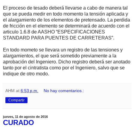
El proceso de tesado deberá llevarse a cabo de manera tal
que se pueda medir en todo momento la tensión aplicada y
el alargamiento de los elementos de pretensado. La perdida
de fricción en el elemento se determinará de acuerdo con el
articulo 1.6.8 de AASHO “ESPECIFICACIONES
STANDARD PARA PUENTES DE CARRETERAS”.
En todo mometo se llevara un registro de las tensiones y
alargamientos, el que será sometido previamente a la
aprobación del Ingeniero. Dicho registro deberá ser anotado
tanto por el cintratista como por el Ingeniero, salvo que se
indique de otro modo.
AHM
at
6:53 p.m.
No hay comentarios.:
Compartir
jueves, 11 de agosto de 2016
CURADO