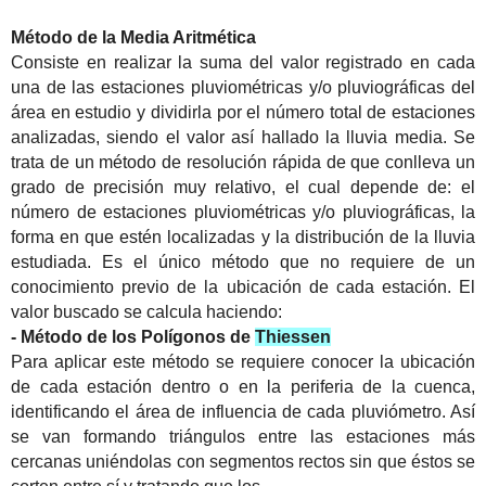
Método de la Media Aritmética
Consiste en realizar la suma del valor registrado en cada
una de las estaciones pluviométricas y/o pluviográficas del
área en estudio y dividirla por el número total de estaciones
analizadas, siendo el valor así hallado la lluvia media. Se
trata de un método de resolución rápida de que conlleva un
grado de precisión muy relativo, el cual depende de: el
número de estaciones pluviométricas y/o pluviográficas, la
forma en que estén localizadas y la distribución de la lluvia
estudiada. Es el único método que no requiere de un
conocimiento previo de la ubicación de cada estación. El
valor buscado se calcula haciendo:
- Método de los Polígonos de
Thiessen
Para aplicar este método se requiere conocer la ubicación
de cada estación dentro o en la periferia de la cuenca,
identificando el área de influencia de cada pluviómetro. Así
se van formando triángulos entre las estaciones más
cercanas uniéndolas con segmentos rectos sin que éstos se