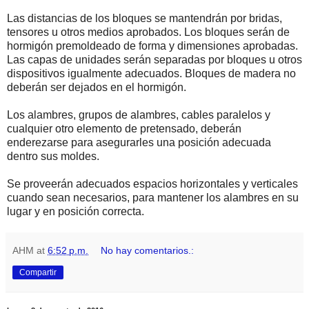
Las distancias de los bloques se mantendrán por bridas,
tensores u otros medios aprobados. Los bloques serán de
hormigón premoldeado de forma y dimensiones aprobadas.
Las capas de unidades serán separadas por bloques u otros
dispositivos igualmente adecuados. Bloques de madera no
deberán ser dejados en el hormigón.
Los alambres, grupos de alambres, cables paralelos y
cualquier otro elemento de pretensado, deberán
enderezarse para asegurarles una posición adecuada
dentro sus moldes.
Se proveerán adecuados espacios horizontales y verticales
cuando sean necesarios, para mantener los alambres en su
lugar y en posición correcta.
AHM
at
6:52 p.m.
No hay comentarios.:
Compartir