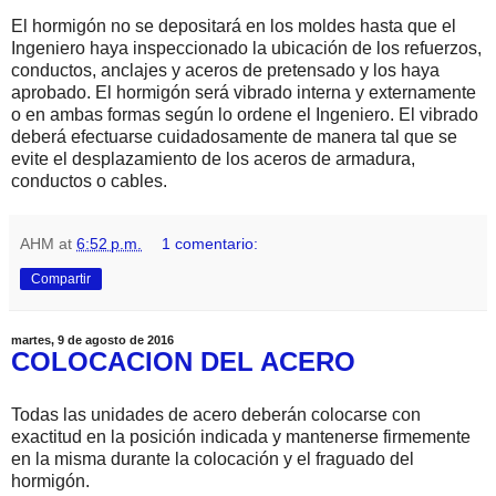
El hormigón no se depositará en los moldes hasta que el
Ingeniero haya inspeccionado la ubicación de los refuerzos,
conductos, anclajes y aceros de pretensado y los haya
aprobado. El hormigón será vibrado interna y externamente
o en ambas formas según lo ordene el Ingeniero. El vibrado
deberá efectuarse cuidadosamente de manera tal que se
evite el desplazamiento de los aceros de armadura,
conductos o cables.
AHM
at
6:52 p.m.
1 comentario:
Compartir
martes, 9 de agosto de 2016
COLOCACION DEL ACERO
Todas las unidades de acero deberán colocarse con
exactitud en la posición indicada y mantenerse firmemente
en la misma durante la colocación y el fraguado del
hormigón.