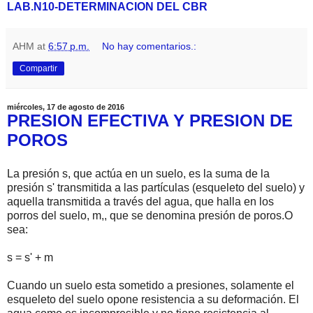
LAB.N10-DETERMINACION DEL CBR
AHM
at
6:57 p.m.
No hay comentarios.:
Compartir
miércoles, 17 de agosto de 2016
PRESION EFECTIVA Y PRESION DE
POROS
La presión s, que actúa en un suelo, es la suma de la
presión s' transmitida a las partículas (esqueleto del suelo) y
aquella transmitida a través del agua, que halla en los
porros del suelo, m,, que se denomina presión de poros.O
sea:
s = s' + m
Cuando un suelo esta sometido a presiones, solamente el
esqueleto del suelo opone resistencia a su deformación. El