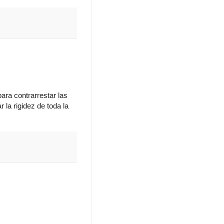
para contrarrestar las
 la rigidez de toda la