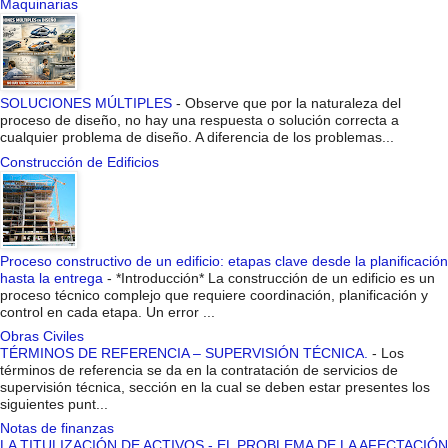
Maquinarias
SOLUCIONES MÚLTIPLES
-
Observe que por la naturaleza del
proceso de diseño, no hay una respuesta o solución correcta a
cualquier problema de diseño. A diferencia de los problemas...
Construcción de Edificios
Proceso constructivo de un edificio: etapas clave desde la planificación
hasta la entrega
-
*Introducción* La construcción de un edificio es un
proceso técnico complejo que requiere coordinación, planificación y
control en cada etapa. Un error ...
Obras Civiles
TÉRMINOS DE REFERENCIA – SUPERVISIÓN TÉCNICA.
-
Los
términos de referencia se da en la contratación de servicios de
supervisión técnica, sección en la cual se deben estar presentes los
siguientes punt...
Notas de finanzas
LA TITULIZACIÓN DE ACTIVOS - EL PROBLEMA DE LA AFECTACIÓN