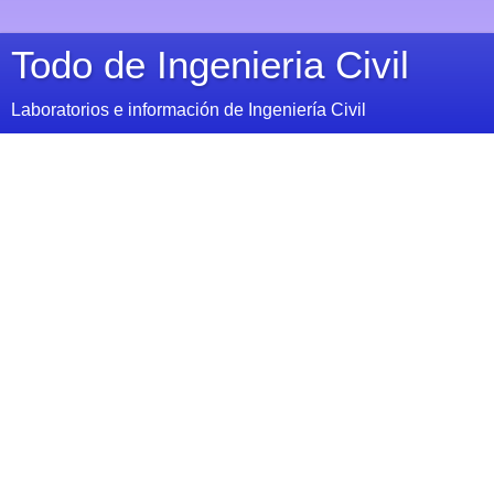
Todo de Ingenieria Civil
Laboratorios e información de Ingeniería Civil