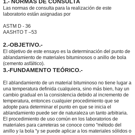
1.- NORMAS DE CONSULTA
Las normas de consulta para la realización de este
laboratorio están asignadas por
ASTM D - 36
AASHTO T –53
2.-OBJETIVO.-
El objetivo de este ensayo es la determinación del punto de
ablandamiento de materiales bituminosos o anillo de bola
(cemento asfáltico).
3.-FUNDAMENTO TEÓRICO.-
El ablandamiento de un material bituminoso no tiene lugar a
una temperatura definida cualquiera, sino más bien, hay un
cambio gradual en la consistencia debido al incremento de
temperatura, entonces cualquier procedimiento que se
adopte para determinar el punto en que se inicia el
ablandamiento puede ser de naturaleza un tanto arbitraria.
El procedimiento de uso común en los laboratorios de
materiales para carreteras se conoce como “método del
anillo y la bola “y se puede aplicar a los materiales sólidos o