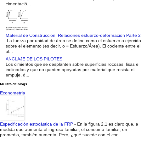
cimentació...
Material de Construcción: Relaciones esfuerzo-deformación Parte 2
La fuerza por unidad de área se define como el esfuerzo o ejercido
sobre el elemento (es decir, o = Esfuerzo/Área). El cociente entre el
al...
ANCLAJE DE LOS PILOTES
Los cimientos que se desplanten sobre superficies rocosas, lisas e
inclinadas y que no queden apoyadas por material que resista el
empuje, d...
Mi lista de blogs
Econometria
Especificación estocástica de la FRP
-
En la figura 2.1 es claro que, a
medida que aumenta el ingreso familiar, el consumo familiar, en
promedio, también aumenta. Pero, ¿qué sucede con el con...