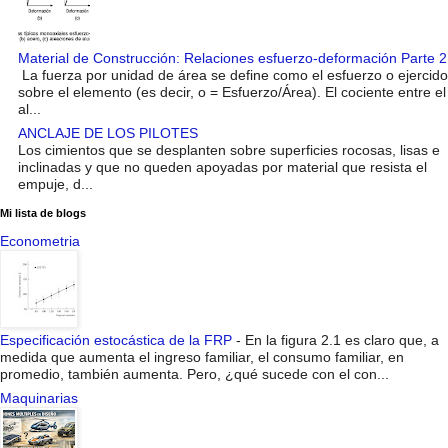
Material de Construcción: Relaciones esfuerzo-deformación Parte 2
La fuerza por unidad de área se define como el esfuerzo o ejercido
sobre el elemento (es decir, o = Esfuerzo/Área). El cociente entre el
al...
ANCLAJE DE LOS PILOTES
Los cimientos que se desplanten sobre superficies rocosas, lisas e
inclinadas y que no queden apoyadas por material que resista el
empuje, d...
Mi lista de blogs
Econometria
Especificación estocástica de la FRP
-
En la figura 2.1 es claro que, a
medida que aumenta el ingreso familiar, el consumo familiar, en
promedio, también aumenta. Pero, ¿qué sucede con el con...
Maquinarias