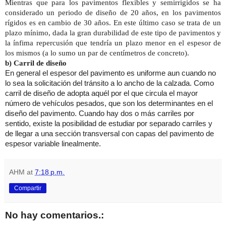
Mientras que para los pavimentos flexibles y semirrigidos se ha
considerado un periodo de diseño de 20 años, en los pavimentos
rígidos es en cambio de 30 años. En este último caso se trata de un
plazo mínimo, dada la gran durabilidad de este tipo de pavimentos y
la ínfima repercusión que tendría un plazo menor en el espesor de
los mismos (a lo sumo un par de centímetros de concreto).
b) Carril de diseño
En general el espesor del pavimento es uniforme aun cuando no
lo sea la solicitación del tránsito a lo ancho de la calzada. Como
carril de diseño de adopta aquél por el que circula el mayor
número de vehículos pesados, que son los determinantes en el
diseño del pavimento. Cuando hay dos o más carriles por
sentido, existe la posibilidad de estudiar por separado carriles y
de llegar a una sección transversal con capas del pavimento de
espesor variable linealmente.
AHM
at
7:18 p.m.
Compartir
No hay comentarios.: