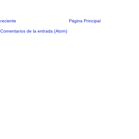
reciente
Página Principal
:
Comentarios de la entrada (Atom)