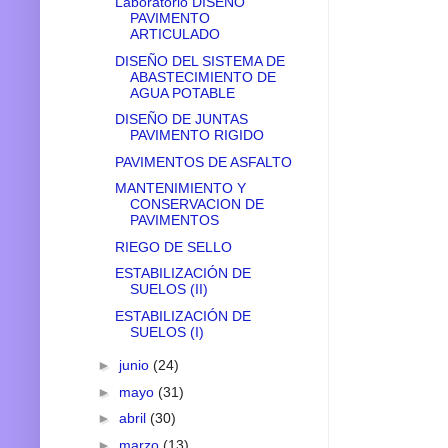
Laboratorio DISEÑO
PAVIMENTO
ARTICULADO
DISEÑO DEL SISTEMA DE
ABASTECIMIENTO DE
AGUA POTABLE
DISEÑO DE JUNTAS
PAVIMENTO RIGIDO
PAVIMENTOS DE ASFALTO
MANTENIMIENTO Y
CONSERVACION DE
PAVIMENTOS
RIEGO DE SELLO
ESTABILIZACIÓN DE
SUELOS (II)
ESTABILIZACIÓN DE
SUELOS (I)
►
junio
(24)
►
mayo
(31)
►
abril
(30)
►
marzo
(13)