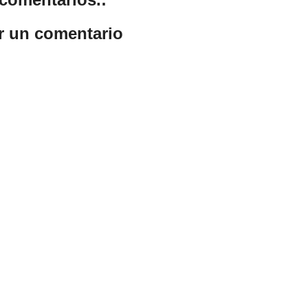
r un comentario