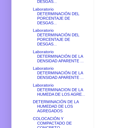
DESGAS...
Laboratorio
DETERMINACIÓN DEL
PORCENTAJE DE
DESGAS...
Laboratorio
DETERMINACIÓN DEL
PORCENTAJE DE
DESGAS...
Laboratorio
DETERMINACIÓN DE LA
DENSIDAD APARENTE ...
Laboratorio
DETERMINACIÓN DE LA
DENSIDAD APARENTE ...
Laboratorio
DETERMINACION DE LA
HUMEDA DE LOS AGRE...
DETERMINACIÓN DE LA
HUMEDAD DE LOS
AGREGADOS
COLOCACIÓN Y
COMPACTADO DE
CONCRETO