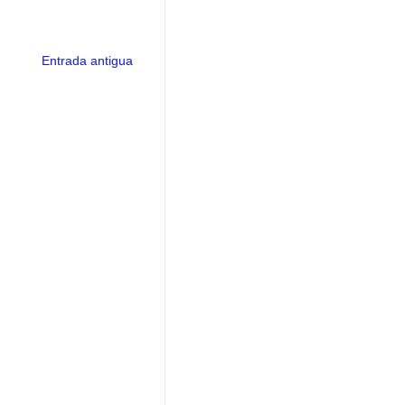
Entrada antigua