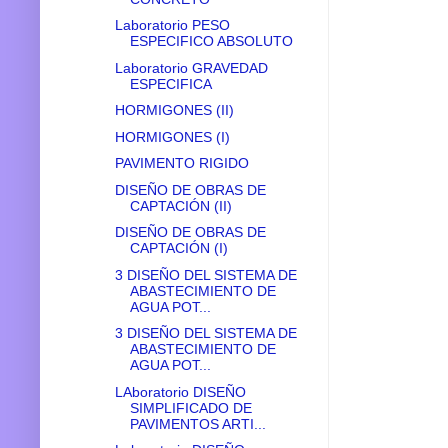
Laboratorio PESO
ESPECIFICO ABSOLUTO
Laboratorio GRAVEDAD
ESPECIFICA
HORMIGONES (II)
HORMIGONES (I)
PAVIMENTO RIGIDO
DISEÑO DE OBRAS DE
CAPTACIÓN (II)
DISEÑO DE OBRAS DE
CAPTACIÓN (I)
3 DISEÑO DEL SISTEMA DE
ABASTECIMIENTO DE
AGUA POT...
3 DISEÑO DEL SISTEMA DE
ABASTECIMIENTO DE
AGUA POT...
LAboratorio DISEÑO
SIMPLIFICADO DE
PAVIMENTOS ARTI...