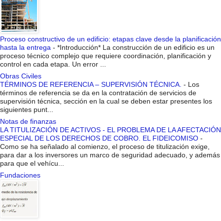
Proceso constructivo de un edificio: etapas clave desde la planificación
hasta la entrega
-
*Introducción* La construcción de un edificio es un
proceso técnico complejo que requiere coordinación, planificación y
control en cada etapa. Un error ...
Obras Civiles
TÉRMINOS DE REFERENCIA – SUPERVISIÓN TÉCNICA.
-
Los
términos de referencia se da en la contratación de servicios de
supervisión técnica, sección en la cual se deben estar presentes los
siguientes punt...
Notas de finanzas
LA TITULIZACIÓN DE ACTIVOS - EL PROBLEMA DE LA AFECTACIÓN
ESPECIAL DE LOS DERECHOS DE COBRO. EL FIDEICOMISO
-
Como se ha señalado al comienzo, el proceso de titulización exige,
para dar a los inversores un marco de seguridad adecuado, y además
para que el vehícu...
Fundaciones