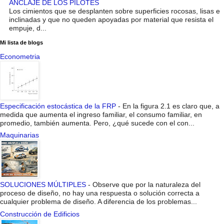
ANCLAJE DE LOS PILOTES
Los cimientos que se desplanten sobre superficies rocosas, lisas e
inclinadas y que no queden apoyadas por material que resista el
empuje, d...
Mi lista de blogs
Econometria
Especificación estocástica de la FRP
-
En la figura 2.1 es claro que, a
medida que aumenta el ingreso familiar, el consumo familiar, en
promedio, también aumenta. Pero, ¿qué sucede con el con...
Maquinarias
SOLUCIONES MÚLTIPLES
-
Observe que por la naturaleza del
proceso de diseño, no hay una respuesta o solución correcta a
cualquier problema de diseño. A diferencia de los problemas...
Construcción de Edificios