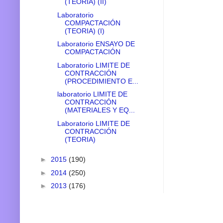
(TEORIA) (II)
Laboratorio
COMPACTACIÓN
(TEORIA) (I)
Laboratorio ENSAYO DE
COMPACTACIÓN
Laboratorio LIMITE DE
CONTRACCIÓN
(PROCEDIMIENTO E...
laboratorio LIMITE DE
CONTRACCIÓN
(MATERIALES Y EQ...
Laboratorio LIMITE DE
CONTRACCIÓN
(TEORIA)
►
2015
(190)
►
2014
(250)
►
2013
(176)