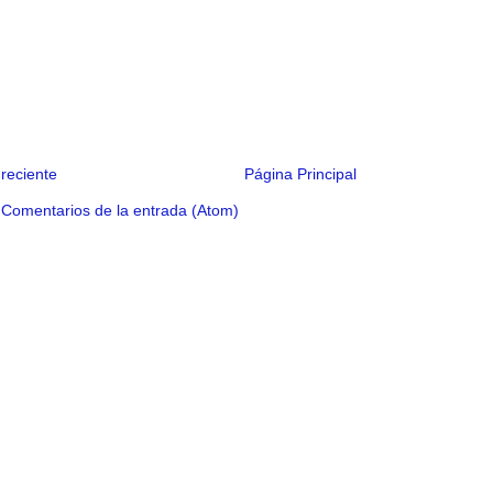
reciente
Página Principal
:
Comentarios de la entrada (Atom)