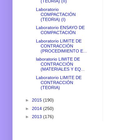
(TEORIA) (II)
Laboratorio
COMPACTACIÓN
(TEORIA) (I)
Laboratorio ENSAYO DE
COMPACTACIÓN
Laboratorio LIMITE DE
CONTRACCIÓN
(PROCEDIMIENTO E...
laboratorio LIMITE DE
CONTRACCIÓN
(MATERIALES Y EQ...
Laboratorio LIMITE DE
CONTRACCIÓN
(TEORIA)
►
2015
(190)
►
2014
(250)
►
2013
(176)