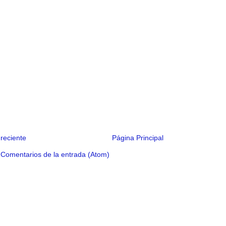
reciente
Página Principal
:
Comentarios de la entrada (Atom)