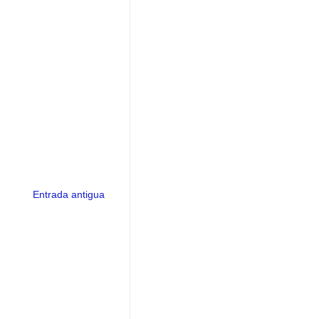
Entrada antigua