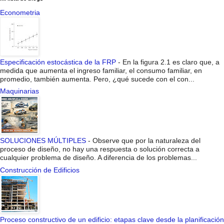
Econometria
Especificación estocástica de la FRP
-
En la figura 2.1 es claro que, a
medida que aumenta el ingreso familiar, el consumo familiar, en
promedio, también aumenta. Pero, ¿qué sucede con el con...
Maquinarias
SOLUCIONES MÚLTIPLES
-
Observe que por la naturaleza del
proceso de diseño, no hay una respuesta o solución correcta a
cualquier problema de diseño. A diferencia de los problemas...
Construcción de Edificios
Proceso constructivo de un edificio: etapas clave desde la planificación