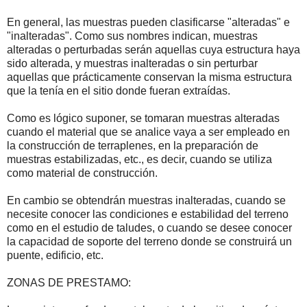
En general, las muestras pueden clasificarse "alteradas" e
"inalteradas". Como sus nombres indican, muestras
alteradas o perturbadas serán aquellas cuya estructura haya
sido alterada, y muestras inalteradas o sin perturbar
aquellas que prácticamente conservan la misma estructura
que la tenía en el sitio donde fueran extraídas.
Como es lógico suponer, se tomaran muestras alteradas
cuando el material que se analice vaya a ser empleado en
la construcción de terraplenes, en la preparación de
muestras estabilizadas, etc., es decir, cuando se utiliza
como material de construcción.
En cambio se obtendrán muestras inalteradas, cuando se
necesite conocer las condiciones e estabilidad del terreno
como en el estudio de taludes, o cuando se desee conocer
la capacidad de soporte del terreno donde se construirá un
puente, edificio, etc.
ZONAS DE PRESTAMO: