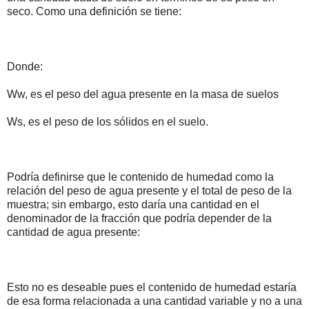
seco. Como una definición se tiene:
Donde:
Ww, es el peso del agua presente en la masa de suelos
Ws, es el peso de los sólidos en el suelo.
Podría definirse que le contenido de humedad como la
relación del peso de agua presente y el total de peso de la
muestra; sin embargo, esto daría una cantidad en el
denominador de la fracción que podría depender de la
cantidad de agua presente:
Esto no es deseable pues el contenido de humedad estaría
de esa forma relacionada a una cantidad variable y no a una