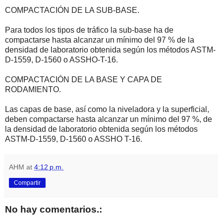
COMPACTACIÓN DE LA SUB-BASE.
Para todos los tipos de tráfico la sub-base ha de
compactarse hasta alcanzar un mínimo del 97 % de la
densidad de laboratorio obtenida según los métodos ASTM-
D-1559, D-1560 o ASSHO-T-16.
COMPACTACIÓN DE LA BASE Y CAPA DE
RODAMIENTO.
Las capas de base, así como la niveladora y la superficial,
deben compactarse hasta alcanzar un mínimo del 97 %, de
la densidad de laboratorio obtenida según los métodos
ASTM-D-1559, D-1560 o ASSHO T-16.
AHM
at
4:12 p.m.
Compartir
No hay comentarios.: