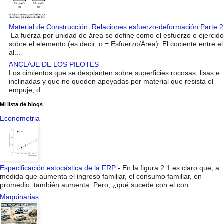
Material de Construcción: Relaciones esfuerzo-deformación Parte 2
La fuerza por unidad de área se define como el esfuerzo o ejercido
sobre el elemento (es decir, o = Esfuerzo/Área). El cociente entre el
al...
ANCLAJE DE LOS PILOTES
Los cimientos que se desplanten sobre superficies rocosas, lisas e
inclinadas y que no queden apoyadas por material que resista el
empuje, d...
Mi lista de blogs
Econometria
Especificación estocástica de la FRP
-
En la figura 2.1 es claro que, a
medida que aumenta el ingreso familiar, el consumo familiar, en
promedio, también aumenta. Pero, ¿qué sucede con el con...
Maquinarias