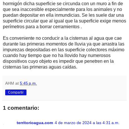
hormigón dicha superficie se circunda con un muro a fin de
que sea inaccesible especialmente para los animales y no
puedan depositar en ella inmundicias. Se les suele dar una
superficie circular que al igual que la superficie exige menos
perímetros para a borrar cerramientos .
Es conveniente no conducir a la cisternas al agua que cae
durante las primeras momentos de lluvia ya que arrastra las
impurezas depositadas en las superficie colectores máximo
cuando hay tiempo que no ha llovido hay numerosos
dispositivos cuyo objeto es impedir que penetren en la
cisternas las primeras aguas caídas.
AHM
at
5:45 p.m.
Compartir
1 comentario:
territorioagua.com
4 de marzo de 2024 a las 4:31 a.m.