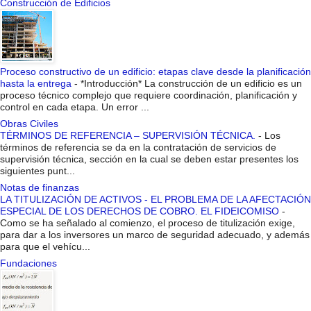
Construcción de Edificios
Proceso constructivo de un edificio: etapas clave desde la planificación
hasta la entrega
-
*Introducción* La construcción de un edificio es un
proceso técnico complejo que requiere coordinación, planificación y
control en cada etapa. Un error ...
Obras Civiles
TÉRMINOS DE REFERENCIA – SUPERVISIÓN TÉCNICA.
-
Los
términos de referencia se da en la contratación de servicios de
supervisión técnica, sección en la cual se deben estar presentes los
siguientes punt...
Notas de finanzas
LA TITULIZACIÓN DE ACTIVOS - EL PROBLEMA DE LA AFECTACIÓN
ESPECIAL DE LOS DERECHOS DE COBRO. EL FIDEICOMISO
-
Como se ha señalado al comienzo, el proceso de titulización exige,
para dar a los inversores un marco de seguridad adecuado, y además
para que el vehícu...
Fundaciones