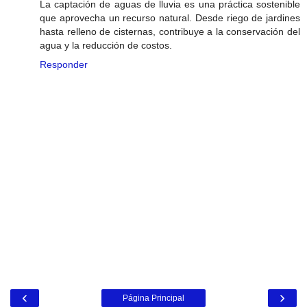
La captación de aguas de lluvia es una práctica sostenible
que aprovecha un recurso natural. Desde riego de jardines
hasta relleno de cisternas, contribuye a la conservación del
agua y la reducción de costos.
Responder
‹
›
Página Principal