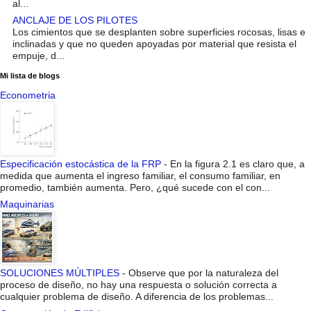
al...
ANCLAJE DE LOS PILOTES
Los cimientos que se desplanten sobre superficies rocosas, lisas e
inclinadas y que no queden apoyadas por material que resista el
empuje, d...
Mi lista de blogs
Econometria
Especificación estocástica de la FRP
-
En la figura 2.1 es claro que, a
medida que aumenta el ingreso familiar, el consumo familiar, en
promedio, también aumenta. Pero, ¿qué sucede con el con...
Maquinarias
SOLUCIONES MÚLTIPLES
-
Observe que por la naturaleza del
proceso de diseño, no hay una respuesta o solución correcta a
cualquier problema de diseño. A diferencia de los problemas...