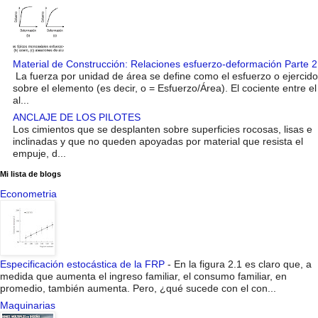
Material de Construcción: Relaciones esfuerzo-deformación Parte 2
La fuerza por unidad de área se define como el esfuerzo o ejercido
sobre el elemento (es decir, o = Esfuerzo/Área). El cociente entre el
al...
ANCLAJE DE LOS PILOTES
Los cimientos que se desplanten sobre superficies rocosas, lisas e
inclinadas y que no queden apoyadas por material que resista el
empuje, d...
Mi lista de blogs
Econometria
Especificación estocástica de la FRP
-
En la figura 2.1 es claro que, a
medida que aumenta el ingreso familiar, el consumo familiar, en
promedio, también aumenta. Pero, ¿qué sucede con el con...
Maquinarias