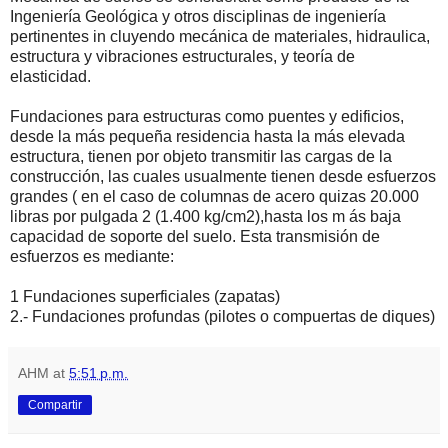
Ingeniería Geológica y otros disciplinas de ingeniería
pertinentes in cluyendo mecánica de materiales, hidraulica,
estructura y vibraciones estructurales, y teoría de
elasticidad.
Fundaciones para estructuras como puentes y edificios,
desde la más pequeña residencia hasta la más elevada
estructura, tienen por objeto transmitir las cargas de la
construcción, las cuales usualmente tienen desde esfuerzos
grandes ( en el caso de columnas de acero quizas 20.000
libras por pulgada 2 (1.400 kg/cm2),hasta los m ás baja
capacidad de soporte del suelo. Esta transmisión de
esfuerzos es mediante:
1 Fundaciones superficiales (zapatas)
2.- Fundaciones profundas (pilotes o compuertas de diques)
AHM
at
5:51 p.m.
Compartir