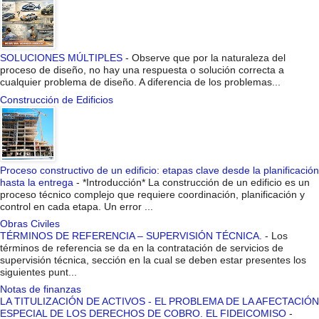
SOLUCIONES MÚLTIPLES
-
Observe que por la naturaleza del
proceso de diseño, no hay una respuesta o solución correcta a
cualquier problema de diseño. A diferencia de los problemas...
Construcción de Edificios
Proceso constructivo de un edificio: etapas clave desde la planificación
hasta la entrega
-
*Introducción* La construcción de un edificio es un
proceso técnico complejo que requiere coordinación, planificación y
control en cada etapa. Un error ...
Obras Civiles
TÉRMINOS DE REFERENCIA – SUPERVISIÓN TÉCNICA.
-
Los
términos de referencia se da en la contratación de servicios de
supervisión técnica, sección en la cual se deben estar presentes los
siguientes punt...
Notas de finanzas
LA TITULIZACIÓN DE ACTIVOS - EL PROBLEMA DE LA AFECTACIÓN
ESPECIAL DE LOS DERECHOS DE COBRO. EL FIDEICOMISO
-