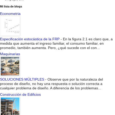
Mi lista de blogs
Econometria
Especificación estocástica de la FRP
-
En la figura 2.1 es claro que, a
medida que aumenta el ingreso familiar, el consumo familiar, en
promedio, también aumenta. Pero, ¿qué sucede con el con...
Maquinarias
SOLUCIONES MÚLTIPLES
-
Observe que por la naturaleza del
proceso de diseño, no hay una respuesta o solución correcta a
cualquier problema de diseño. A diferencia de los problemas...
Construcción de Edificios