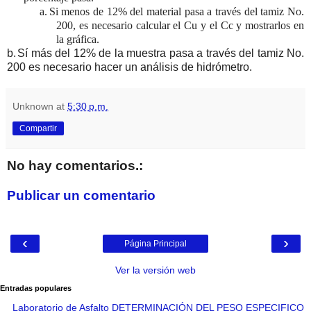
a.
Si menos de 12% del material pasa a través del tamiz No.
200, es necesario calcular el Cu y el Cc y mostrarlos en
la gráfica.
b.
Sí más del 12% de la muestra pasa a través del tamiz No.
200 es necesario hacer un análisis de hidrómetro.
Unknown
at
5:30 p.m.
Compartir
No hay comentarios.:
Publicar un comentario
‹
›
Página Principal
Ver la versión web
Entradas populares
Laboratorio de Asfalto DETERMINACIÓN DEL PESO ESPECIFICO