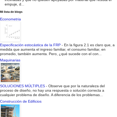
empuje, d...
Mi lista de blogs
Econometria
Especificación estocástica de la FRP
-
En la figura 2.1 es claro que, a
medida que aumenta el ingreso familiar, el consumo familiar, en
promedio, también aumenta. Pero, ¿qué sucede con el con...
Maquinarias
SOLUCIONES MÚLTIPLES
-
Observe que por la naturaleza del
proceso de diseño, no hay una respuesta o solución correcta a
cualquier problema de diseño. A diferencia de los problemas...
Construcción de Edificios