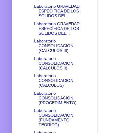
Laboratorio GRAVEDAD
ESPECÍFICA DE LOS
SÓLIDOS DEL...
Laboratorio GRAVEDAD
ESPECÍFICA DE LOS
SÓLIDOS DEL...
Laboratorio
CONSOLIDACION
(CALCULOS III)
Laboratorio
CONSOLIDACION
(CALCULOS II)
Laboratorio
CONSOLIDACION
(CALCULOS)
Laboratorio
CONSOLIDACION
(PROCEDIMIENTO)
Laboratorio
CONSOLIDACION
(FUNDAMENTO
TEORICO)
Laboratorio