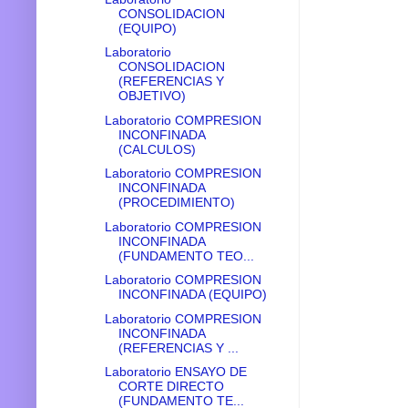
CONSOLIDACION
(EQUIPO)
Laboratorio
CONSOLIDACION
(REFERENCIAS Y
OBJETIVO)
Laboratorio COMPRESION
INCONFINADA
(CALCULOS)
Laboratorio COMPRESION
INCONFINADA
(PROCEDIMIENTO)
Laboratorio COMPRESION
INCONFINADA
(FUNDAMENTO TEO...
Laboratorio COMPRESION
INCONFINADA (EQUIPO)
Laboratorio COMPRESION
INCONFINADA
(REFERENCIAS Y ...
Laboratorio ENSAYO DE
CORTE DIRECTO
(FUNDAMENTO TE...