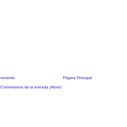
reciente
Página Principal
:
Comentarios de la entrada (Atom)