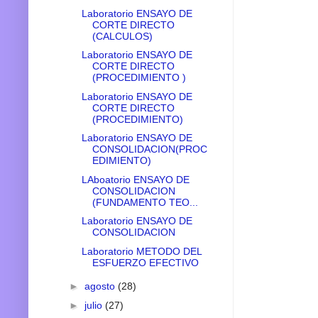
Laboratorio ENSAYO DE
CORTE DIRECTO
(CALCULOS)
Laboratorio ENSAYO DE
CORTE DIRECTO
(PROCEDIMIENTO )
Laboratorio ENSAYO DE
CORTE DIRECTO
(PROCEDIMIENTO)
Laboratorio ENSAYO DE
CONSOLIDACION(PROC
EDIMIENTO)
LAboatorio ENSAYO DE
CONSOLIDACION
(FUNDAMENTO TEO...
Laboratorio ENSAYO DE
CONSOLIDACION
Laboratorio METODO DEL
ESFUERZO EFECTIVO
►
agosto
(28)
►
julio
(27)