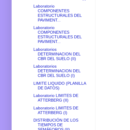
Laboratorio
COMPONENTES
ESTRUCTURALES DEL
PAVIMENT...
Laboratorio
COMPONENTES
ESTRUCTURALES DEL
PAVIMENT...
Laboratorios
DETERMINACION DEL
CBR DEL SUELO (II)
Laboratorios
DETERMINACION DEL
CBR DEL SUELO (I)
LIMITE LIQUIDO (PLANILLA
DE DATOS)
Laboratorio LIMITES DE
ATTERBERG (II)
Laboratorio LIMITES DE
ATTERBERG (I)
DISTRIBUCIÓN DE LOS
TIEMPOS DE
SEMÁFOROS (II)