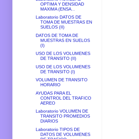
OPTIMA Y DENSIDAD
MAXIMA (ENSA...
Laboratorio DATOS DE
TOMA DE MUESTRAS EN
SUELOS (II)
DATOS DE TOMA DE
MUESTRAS EN SUELOS
(I)
USO DE LOS VOLUMENES
DE TRANSITO (II)
USO DE LOS VOLUMENES
DE TRANSITO (I)
VOLUMEN DE TRANSITO
HORARIO
AYUDAS PARA EL
CONTROL DEL TRAFICO
AEREO
Laboratorio VOLUMEN DE
TRANSITO PROMEDIOS
DIARIOS
Laboratorio TIPOS DE
DATOS DE VOLUMENES