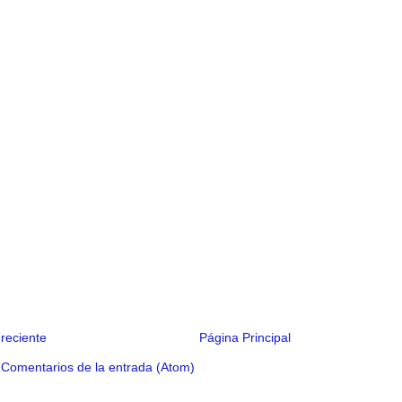
reciente
Página Principal
:
Comentarios de la entrada (Atom)