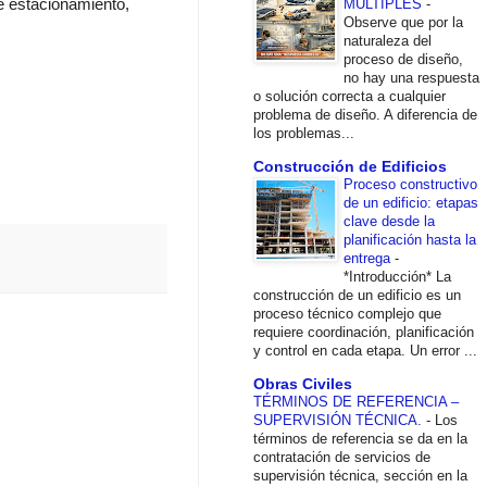
de estacionamiento,
MÚLTIPLES
-
Observe que por la
naturaleza del
proceso de diseño,
no hay una respuesta
o solución correcta a cualquier
problema de diseño. A diferencia de
los problemas...
Construcción de Edificios
Proceso constructivo
de un edificio: etapas
clave desde la
planificación hasta la
entrega
-
*Introducción* La
construcción de un edificio es un
proceso técnico complejo que
requiere coordinación, planificación
y control en cada etapa. Un error ...
Obras Civiles
TÉRMINOS DE REFERENCIA –
SUPERVISIÓN TÉCNICA.
-
Los
términos de referencia se da en la
contratación de servicios de
supervisión técnica, sección en la