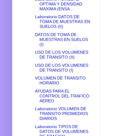
OPTIMA Y DENSIDAD
MAXIMA (ENSA...
Laboratorio DATOS DE
TOMA DE MUESTRAS EN
SUELOS (II)
DATOS DE TOMA DE
MUESTRAS EN SUELOS
(I)
USO DE LOS VOLUMENES
DE TRANSITO (II)
USO DE LOS VOLUMENES
DE TRANSITO (I)
VOLUMEN DE TRANSITO
HORARIO
AYUDAS PARA EL
CONTROL DEL TRAFICO
AEREO
Laboratorio VOLUMEN DE
TRANSITO PROMEDIOS
DIARIOS
Laboratorio TIPOS DE
DATOS DE VOLUMENES