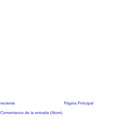
reciente
Página Principal
:
Comentarios de la entrada (Atom)