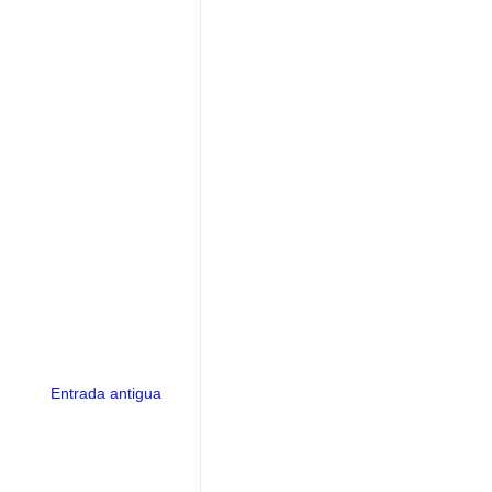
Entrada antigua