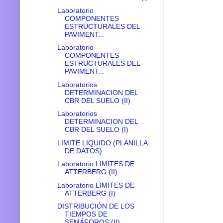
Laboratorio
COMPONENTES
ESTRUCTURALES DEL
PAVIMENT...
Laboratorio
COMPONENTES
ESTRUCTURALES DEL
PAVIMENT...
Laboratorios
DETERMINACION DEL
CBR DEL SUELO (II)
Laboratorios
DETERMINACION DEL
CBR DEL SUELO (I)
LIMITE LIQUIDO (PLANILLA
DE DATOS)
Laboratorio LIMITES DE
ATTERBERG (II)
Laboratorio LIMITES DE
ATTERBERG (I)
DISTRIBUCIÓN DE LOS
TIEMPOS DE
SEMÁFOROS (II)