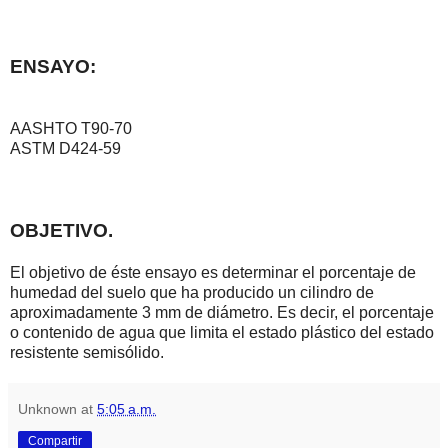
ENSAYO:
AASHTO T90-70
ASTM D424-59
OBJETIVO.
El objetivo de éste ensayo es determinar el porcentaje de
humedad del suelo que ha producido un cilindro de
aproximadamente 3 mm de diámetro. Es decir, el porcentaje
o contenido de agua que limita el estado plástico del estado
resistente semisólido.
Unknown
at
5:05 a.m.
Compartir