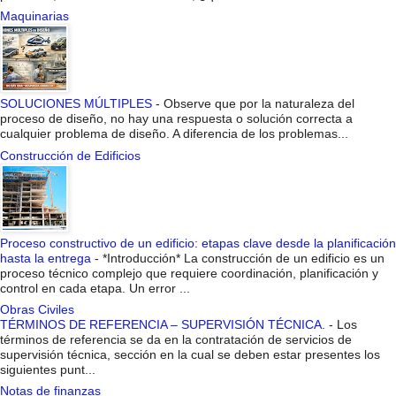
Maquinarias
SOLUCIONES MÚLTIPLES
-
Observe que por la naturaleza del
proceso de diseño, no hay una respuesta o solución correcta a
cualquier problema de diseño. A diferencia de los problemas...
Construcción de Edificios
Proceso constructivo de un edificio: etapas clave desde la planificación
hasta la entrega
-
*Introducción* La construcción de un edificio es un
proceso técnico complejo que requiere coordinación, planificación y
control en cada etapa. Un error ...
Obras Civiles
TÉRMINOS DE REFERENCIA – SUPERVISIÓN TÉCNICA.
-
Los
términos de referencia se da en la contratación de servicios de
supervisión técnica, sección en la cual se deben estar presentes los
siguientes punt...
Notas de finanzas