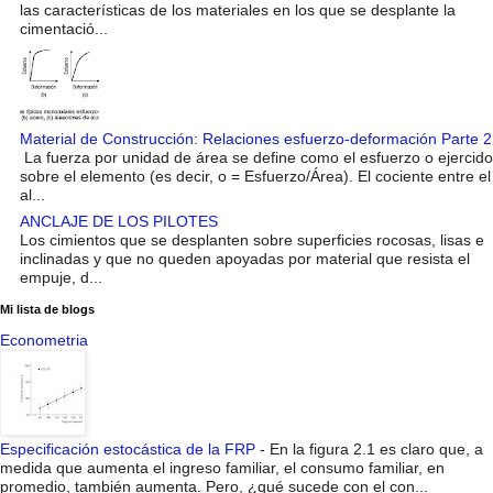
las características de los materiales en los que se desplante la
cimentació...
Material de Construcción: Relaciones esfuerzo-deformación Parte 2
La fuerza por unidad de área se define como el esfuerzo o ejercido
sobre el elemento (es decir, o = Esfuerzo/Área). El cociente entre el
al...
ANCLAJE DE LOS PILOTES
Los cimientos que se desplanten sobre superficies rocosas, lisas e
inclinadas y que no queden apoyadas por material que resista el
empuje, d...
Mi lista de blogs
Econometria
Especificación estocástica de la FRP
-
En la figura 2.1 es claro que, a
medida que aumenta el ingreso familiar, el consumo familiar, en
promedio, también aumenta. Pero, ¿qué sucede con el con...