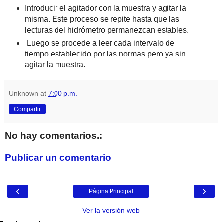
Introducir el agitador con la muestra y agitar la
misma. Este proceso se repite hasta que las
lecturas del hidrómetro permanezcan estables.
Luego se procede a leer cada intervalo de
tiempo establecido por las normas pero ya sin
agitar la muestra.
Unknown
at
7:00 p.m.
Compartir
No hay comentarios.:
Publicar un comentario
‹
›
Página Principal
Ver la versión web