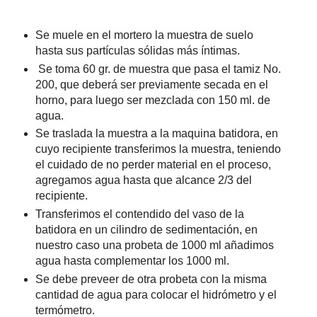
Se muele en el mortero la muestra de suelo
hasta sus partículas sólidas más íntimas.
Se toma 60 gr. de muestra que pasa el tamiz No.
200, que deberá ser previamente secada en el
horno, para luego ser mezclada con 150 ml. de
agua.
Se traslada la muestra a la maquina batidora, en
cuyo recipiente transferimos la muestra, teniendo
el cuidado de no perder material en el proceso,
agregamos agua hasta que alcance 2/3 del
recipiente.
Transferimos el contendido del vaso de la
batidora en un cilindro de sedimentación, en
nuestro caso una probeta de 1000 ml añadimos
agua hasta complementar los 1000 ml.
Se debe preveer de otra probeta con la misma
cantidad de agua para colocar el hidrómetro y el
termómetro.