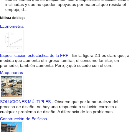
inclinadas y que no queden apoyadas por material que resista el
empuje, d...
Mi lista de blogs
Econometria
Especificación estocástica de la FRP
-
En la figura 2.1 es claro que, a
medida que aumenta el ingreso familiar, el consumo familiar, en
promedio, también aumenta. Pero, ¿qué sucede con el con...
Maquinarias
SOLUCIONES MÚLTIPLES
-
Observe que por la naturaleza del
proceso de diseño, no hay una respuesta o solución correcta a
cualquier problema de diseño. A diferencia de los problemas...
Construcción de Edificios