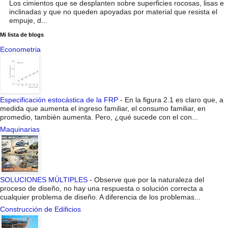
Los cimientos que se desplanten sobre superficies rocosas, lisas e
inclinadas y que no queden apoyadas por material que resista el
empuje, d...
Mi lista de blogs
Econometria
Especificación estocástica de la FRP
-
En la figura 2.1 es claro que, a
medida que aumenta el ingreso familiar, el consumo familiar, en
promedio, también aumenta. Pero, ¿qué sucede con el con...
Maquinarias
SOLUCIONES MÚLTIPLES
-
Observe que por la naturaleza del
proceso de diseño, no hay una respuesta o solución correcta a
cualquier problema de diseño. A diferencia de los problemas...
Construcción de Edificios