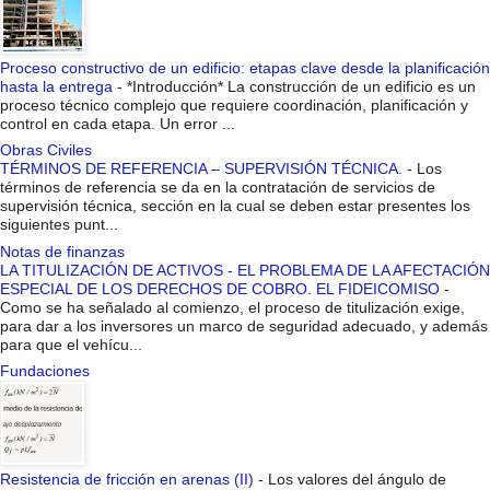
Proceso constructivo de un edificio: etapas clave desde la planificación
hasta la entrega
-
*Introducción* La construcción de un edificio es un
proceso técnico complejo que requiere coordinación, planificación y
control en cada etapa. Un error ...
Obras Civiles
TÉRMINOS DE REFERENCIA – SUPERVISIÓN TÉCNICA.
-
Los
términos de referencia se da en la contratación de servicios de
supervisión técnica, sección en la cual se deben estar presentes los
siguientes punt...
Notas de finanzas
LA TITULIZACIÓN DE ACTIVOS - EL PROBLEMA DE LA AFECTACIÓN
ESPECIAL DE LOS DERECHOS DE COBRO. EL FIDEICOMISO
-
Como se ha señalado al comienzo, el proceso de titulización exige,
para dar a los inversores un marco de seguridad adecuado, y además
para que el vehícu...
Fundaciones
Resistencia de fricción en arenas (II)
-
Los valores del ángulo de