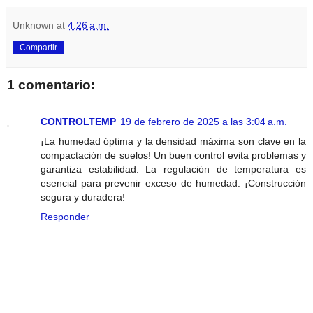
Unknown
at
4:26 a.m.
Compartir
1 comentario:
CONTROLTEMP
19 de febrero de 2025 a las 3:04 a.m.
¡La humedad óptima y la densidad máxima son clave en la
compactación de suelos! Un buen control evita problemas y
garantiza estabilidad. La regulación de temperatura es
esencial para prevenir exceso de humedad. ¡Construcción
segura y duradera!
Responder