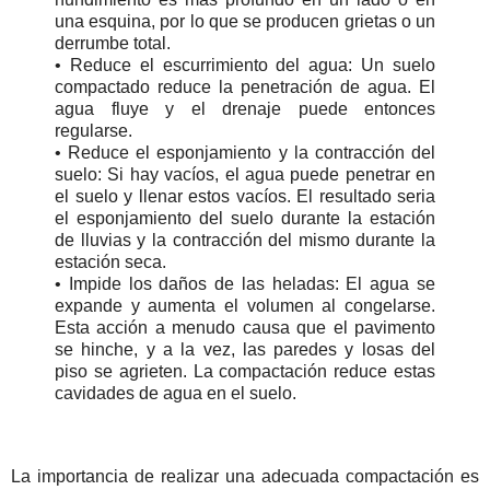
una esquina, por lo que se producen grietas o un
derrumbe total.
• Reduce el escurrimiento del agua: Un suelo
compactado reduce la penetración de agua. El
agua fluye y el drenaje puede entonces
regularse.
• Reduce el esponjamiento y la contracción del
suelo: Si hay vacíos, el agua puede penetrar en
el suelo y llenar estos vacíos. El resultado seria
el esponjamiento del suelo durante la estación
de lluvias y la contracción del mismo durante la
estación seca.
• Impide los daños de las heladas: El agua se
expande y aumenta el volumen al congelarse.
Esta acción a menudo causa que el pavimento
se hinche, y a la vez, las paredes y losas del
piso se agrieten. La compactación reduce estas
cavidades de agua en el suelo.
La importancia de realizar una adecuada compactación es