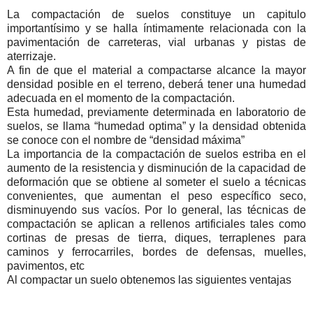
La compactación de suelos constituye un capitulo
importantísimo y se halla íntimamente relacionada con la
pavimentación de carreteras, vial urbanas y pistas de
aterrizaje.
A fin de que el material a compactarse alcance la mayor
densidad posible en el terreno, deberá tener una humedad
adecuada en el momento de la compactación.
Esta humedad, previamente determinada en laboratorio de
suelos, se llama “humedad optima” y la densidad obtenida
se conoce con el nombre de “densidad máxima”
La importancia de la compactación de suelos estriba en el
aumento de la resistencia y disminución de la capacidad de
deformación que se obtiene al someter el suelo a técnicas
convenientes, que aumentan el peso específico seco,
disminuyendo sus vacíos. Por lo general, las técnicas de
compactación se aplican a rellenos artificiales tales como
cortinas de presas de tierra, diques, terraplenes para
caminos y ferrocarriles, bordes de defensas, muelles,
pavimentos, etc
Al compactar un suelo obtenemos las siguientes ventajas