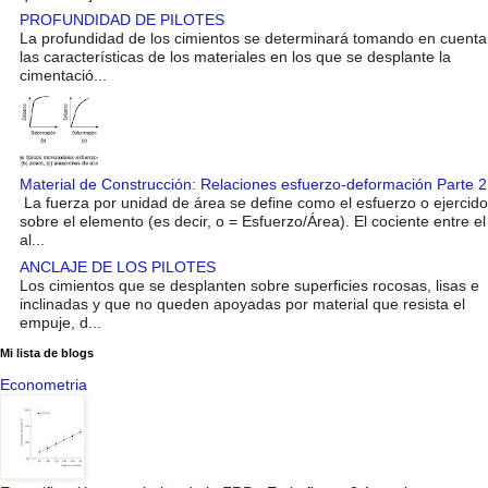
PROFUNDIDAD DE PILOTES
La profundidad de los cimientos se determinará tomando en cuenta
las características de los materiales en los que se desplante la
cimentació...
Material de Construcción: Relaciones esfuerzo-deformación Parte 2
La fuerza por unidad de área se define como el esfuerzo o ejercido
sobre el elemento (es decir, o = Esfuerzo/Área). El cociente entre el
al...
ANCLAJE DE LOS PILOTES
Los cimientos que se desplanten sobre superficies rocosas, lisas e
inclinadas y que no queden apoyadas por material que resista el
empuje, d...
Mi lista de blogs
Econometria